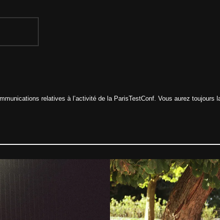
munications relatives à l’activité de la ParisTestConf. Vous aurez toujours la