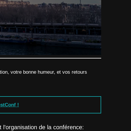
ation, votre bonne humeur, et vos retours
estConf !
 l’organisation de la conférence: