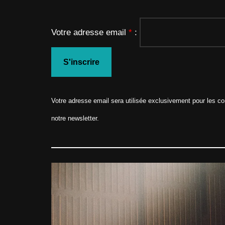
Votre adresse email
*
:
S'inscrire
Votre adresse email sera utilisée exclusivement pour les com
notre newsletter.