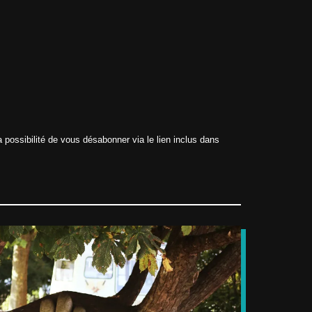
 possibilité de vous désabonner via le lien inclus dans