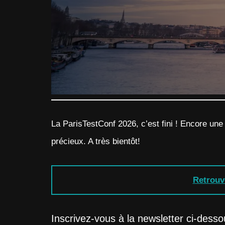
La ParisTestConf 2026, c’est fini ! Encore une
précieux. A très bientôt!
Retrouve
Inscrivez-vous à la newsletter ci-desso