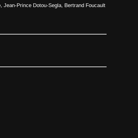
e, Jean-Prince Dotou-Segla, Bertrand Foucault