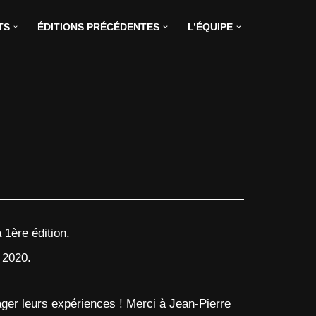
TS
ÉDITIONS PRÉCÉDENTES
L’ÉQUIPE
 1ère édition.
 2020.
ger leurs expériences ! Merci à Jean-Pierre