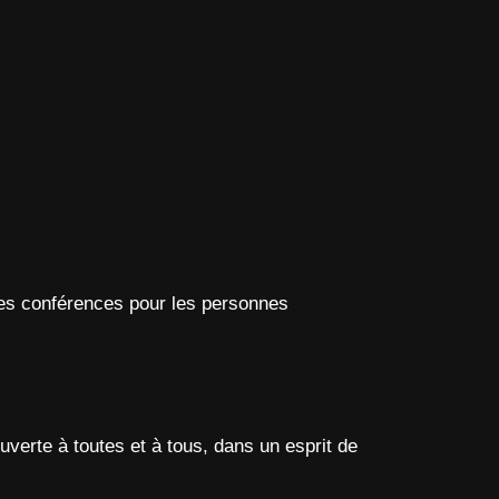
i des conférences pour les personnes
verte à toutes et à tous, dans un esprit de