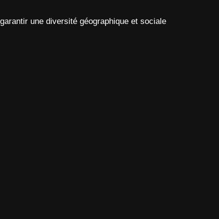
arantir une diversité géographique et sociale