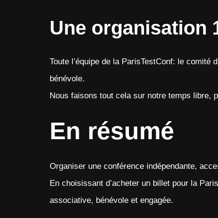
Une organisation 
Toute l’équipe de la ParisTestConf: le comité 
bénévole.
Nous faisons tout cela sur notre temps libre, p
En résumé
Organiser une conférence indépendante, access
En choisissant d’acheter un billet pour la Par
associative, bénévole et engagée.