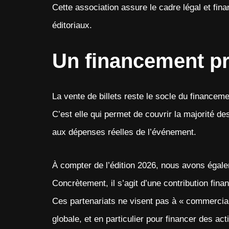
Cette association assure le cadre légal et fin
éditoriaux.
Un financement pri
La vente de billets reste le socle du financem
C’est elle qui permet de couvrir la majorité des
aux dépenses réelles de l’événement.
À compter de l’édition 2026, nous avons égalem
Concrètement, il s’agit d’une contribution finan
Ces partenariats ne visent pas à « commercia
globale, et en particulier pour financer des act