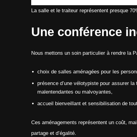
La salle et le traiteur représentent presque 70
Une conférence in
Nous mettons un soin particulier à rendre la P
choix de salles aménagées pour les personn
présence d’une vélotypiste pour assurer la t
malentendantes ou malvoyantes,
accueil bienveillant et sensibilisation de tou
Ces aménagements représentent un coût, mais il
partage et d’égalité.