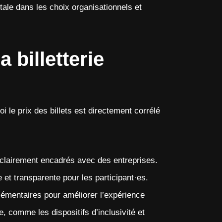
tale dans les choix organisationnels et
 billetterie
oi le prix des billets est directement corrélé
t clairement encadrés avec des entreprises.
ce et transparente pour les participant·es.
émentaires pour améliorer l’expérience
e, comme les dispositifs d’inclusivité et