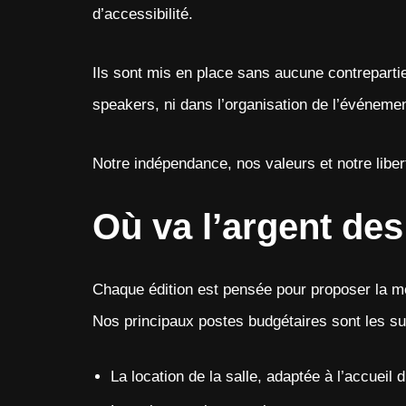
d’accessibilité.
Ils sont mis en place sans aucune contrepartie 
speakers, ni dans l’organisation de l’événemen
Notre indépendance, nos valeurs et notre liber
Où va l’argent des 
Chaque édition est pensée pour proposer la me
Nos principaux postes budgétaires sont les su
La location de la salle, adaptée à l’accueil