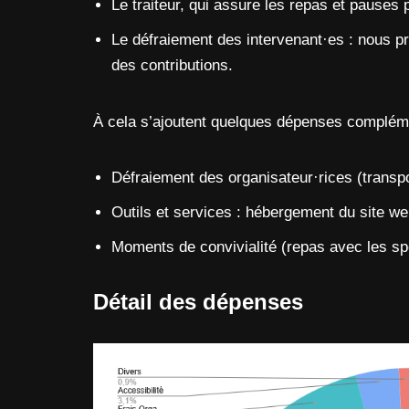
Le traiteur, qui assure les repas et pauses p
Le défraiement des intervenant·es : nous p
des contributions.
À cela s’ajoutent quelques dépenses compléme
Défraiement des organisateur·rices (transp
Outils et services : hébergement du site we
Moments de convivialité (repas avec les spe
Détail des dépenses