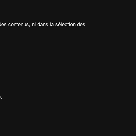
 des contenus, ni dans la sélection des
s.